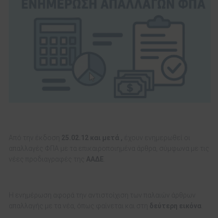
Από την έκδοση
25.02.12 και μετά ,
έχουν ενημερωθεί οι
απαλλαγές ΦΠΑ με τα επικαιροποιημένα άρθρα, σύμφωνα με τις
νέες προδιαγραφές της
ΑΑΔΕ
.
Η ενημέρωση αφορά την αντιστοίχιση των παλαιών άρθρων
απαλλαγής με τα νέα, όπως φαίνεται και στη
δεύτερη εικόνα
.