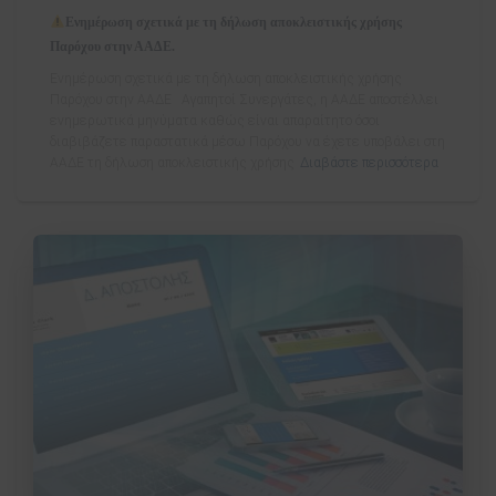
Ενημέρωση σχετικά με τη δήλωση αποκλειστικής χρήσης
Παρόχου στην ΑΑΔΕ.
Ενημέρωση σχετικά με τη δήλωση αποκλειστικής χρήσης
Παρόχου στην ΑΑΔΕ Aγαπητοί Συνεργάτες, η ΑΑΔΕ αποστέλλει
ενημερωτικά μηνύματα καθώς είναι απαραίτητο όσοι
διαβιβάζετε παραστατικά μέσω Παρόχου να έχετε υποβάλει στη
ΑΑΔΕ τη δήλωση αποκλειστικής χρήσης
Διαβάστε περισσότερα