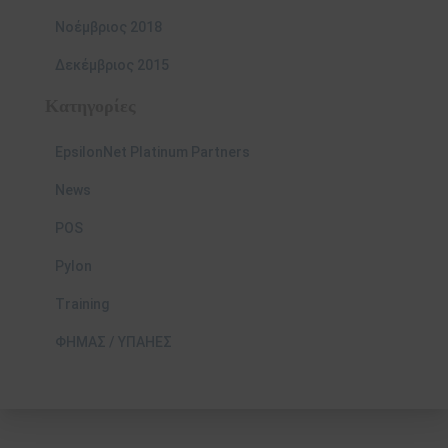
Νοέμβριος 2018
Δεκέμβριος 2015
Kατηγορίες
EpsilonNet Platinum Partners
News
POS
Pylon
Training
ΦΗΜΑΣ / ΥΠΑΗΕΣ