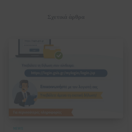
Σχετικά άρθρα
NEWS