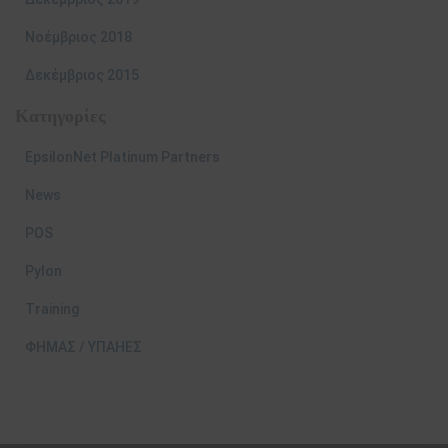
Νοέμβριος 2018
Δεκέμβριος 2015
Kατηγορίες
EpsilonNet Platinum Partners
News
POS
Pylon
Training
ΦΗΜΑΣ / ΥΠΑΗΕΣ