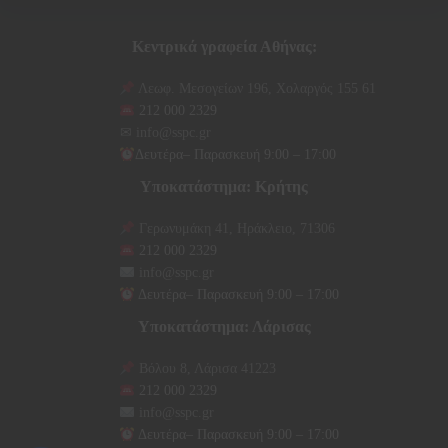
Κεντρικά γραφεία Αθήνας:
Λεωφ. Μεσογείων 196, Χολαργός 155 61
212 000 2329
✉ ️
info@sspc.gr
Δευτέρα– Παρασκευή 9:00 – 17:00
Υποκατάστημα: Κρήτης
Γερωνυμάκη 41, Ηράκλειο, 71306
212 000 2329
info@sspc.gr
Δευτέρα– Παρασκευή 9:00 – 17:00
Υποκατάστημα: Λάρισας
Βόλου 8, Λάρισα 41223
212 000 2329
info@sspc.gr
Δευτέρα– Παρασκευή 9:00 – 17:00